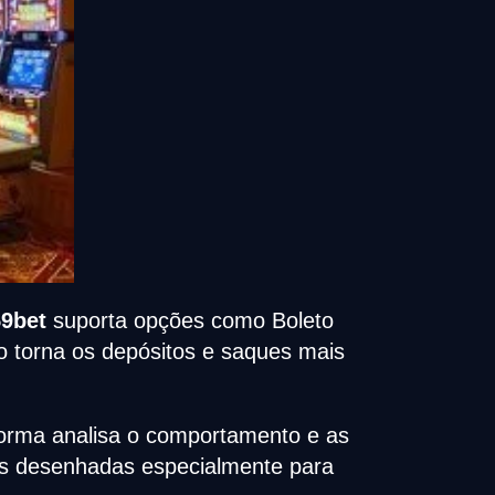
59bet
suporta opções como Boleto
so torna os depósitos e saques mais
aforma analisa o comportamento e as
as desenhadas especialmente para