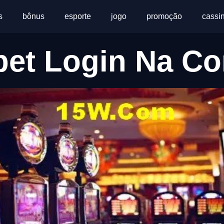
s
bônus
esporte
jogo
promoção
cassi
bet Login Na Co