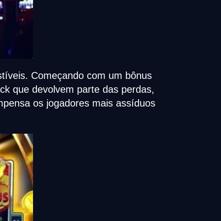
istíveis. Começando com um bônus
ack que devolvem parte das perdas,
ompensa os jogadores mais assíduos