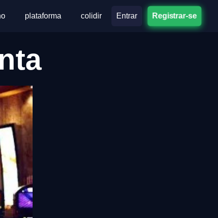
no
plataforma
colidir
Entrar
Registrar-se
nta