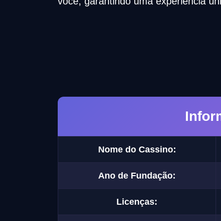
você, garantindo uma experiência únic
Infor
Nome do Cassino:
Ano de Fundação:
Licenças: