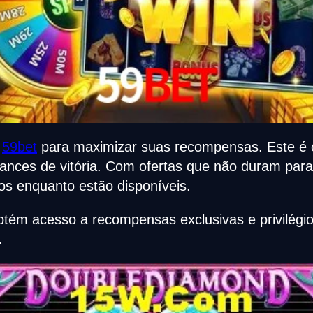
a
59bet
para maximizar suas recompensas. Este é o
ances de vitória. Com ofertas que não duram para
os enquanto estão disponíveis.
ém acesso a recompensas exclusivas e privilégio
.