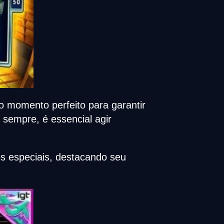
 momento perfeito para garantir
 sempre, é essencial agir
s especiais, destacando seu