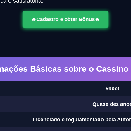
a e satisfatória.
🔥Cadastro e obter Bônus🔥
mações Básicas sobre o Cassino
59bet
Quase dez ano
Licenciado e regulamentado pela Autor