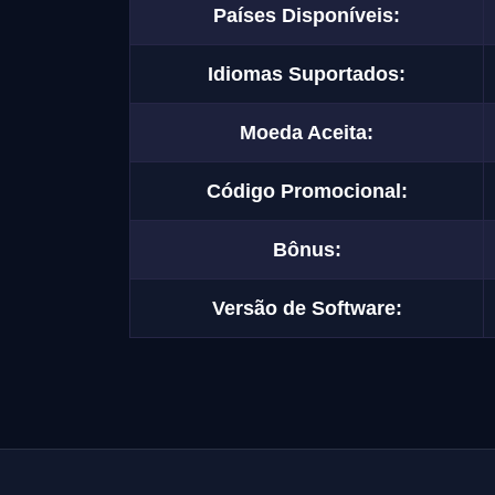
Países Disponíveis:
Idiomas Suportados:
Moeda Aceita:
Código Promocional:
Bônus:
Versão de Software: