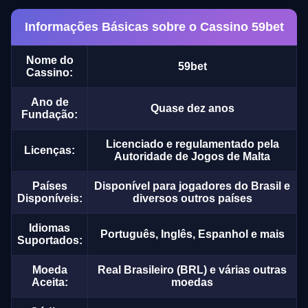
Informações Básicas sobre o Cassino 59bet
Nome do
59bet
Cassino:
Ano de
Quase dez anos
Fundação:
Licenciado e regulamentado pela
Licenças:
Autoridade de Jogos de Malta
Países
Disponível para jogadores do Brasil e
Disponíveis:
diversos outros países
Idiomas
Português, Inglês, Espanhol e mais
Suportados:
Moeda
Real Brasileiro (BRL) e várias outras
Aceita:
moedas