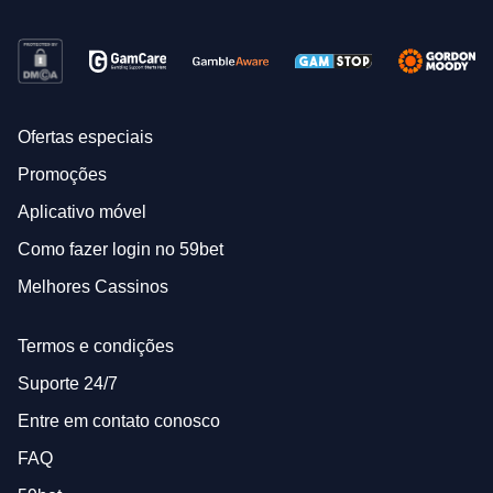
Ofertas especiais
Promoções
Aplicativo móvel
Como fazer login no 59bet
Melhores Cassinos
Termos e condições
Suporte 24/7
Entre em contato conosco
FAQ