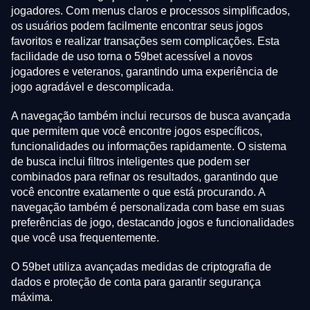
jogadores. Com menus claros e processos simplificados,
os usuários podem facilmente encontrar seus jogos
favoritos e realizar transações sem complicações. Esta
facilidade de uso torna o 59bet acessível a novos
jogadores e veteranos, garantindo uma experiência de
jogo agradável e descomplicada.
A navegação também inclui recursos de busca avançada
que permitem que você encontre jogos específicos,
funcionalidades ou informações rapidamente. O sistema
de busca inclui filtros inteligentes que podem ser
combinados para refinar os resultados, garantindo que
você encontre exatamente o que está procurando. A
navegação também é personalizada com base em suas
preferências de jogo, destacando jogos e funcionalidades
que você usa frequentemente.
O 59bet utiliza avançadas medidas de criptografia de
dados e proteção de conta para garantir segurança
máxima.