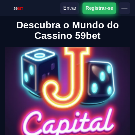
Entrar
Registrar-se
Descubra o Mundo do
Cassino 59bet