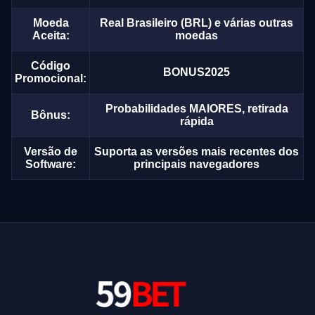
Moeda
Real Brasileiro (BRL) e várias outras
Aceita:
moedas
Código
BONUS2025
Promocional:
Probabilidades MAIORES, retirada
Bônus:
rápida
Versão de
Suporta as versões mais recentes dos
Software:
principais navegadores