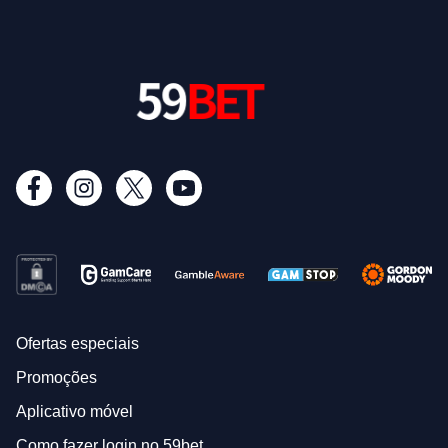
Ofertas especiais
Promoções
Aplicativo móvel
Como fazer login no 59bet