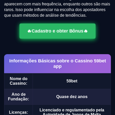
aparecem com mais frequência, enquanto outros são mais
raros. Isso pode influenciar na escolha dos apostadores
que usam métodos de análise de tendências.
🔥Cadastro e obter Bônus🔥
Informações Básicas sobre o Cassino 59bet
app
Nome do
59bet
Cassino:
Ano de
Quase dez anos
Fundação:
Licenciado e regulamentado pela
Licenças:
Autoridade de Jogos de Malta