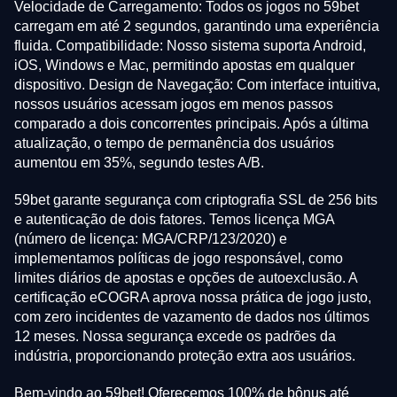
Velocidade de Carregamento: Todos os jogos no 59bet
carregam em até 2 segundos, garantindo uma experiência
fluida. Compatibilidade: Nosso sistema suporta Android,
iOS, Windows e Mac, permitindo apostas em qualquer
dispositivo. Design de Navegação: Com interface intuitiva,
nossos usuários acessam jogos em menos passos
comparado a dois concorrentes principais. Após a última
atualização, o tempo de permanência dos usuários
aumentou em 35%, segundo testes A/B.
59bet garante segurança com criptografia SSL de 256 bits
e autenticação de dois fatores. Temos licença MGA
(número de licença: MGA/CRP/123/2020) e
implementamos políticas de jogo responsável, como
limites diários de apostas e opções de autoexclusão. A
certificação eCOGRA aprova nossa prática de jogo justo,
com zero incidentes de vazamento de dados nos últimos
12 meses. Nossa segurança excede os padrões da
indústria, proporcionando proteção extra aos usuários.
Bem-vindo ao 59bet! Oferecemos 100% de bônus até