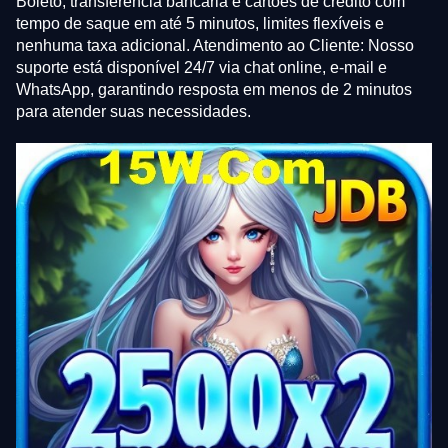
Boleto, transferência bancária e cartões de crédito com
tempo de saque em até 5 minutos, limites flexíveis e
nenhuma taxa adicional. Atendimento ao Cliente: Nosso
suporte está disponível 24/7 via chat online, e-mail e
WhatsApp, garantindo resposta em menos de 2 minutos
para atender suas necessidades.