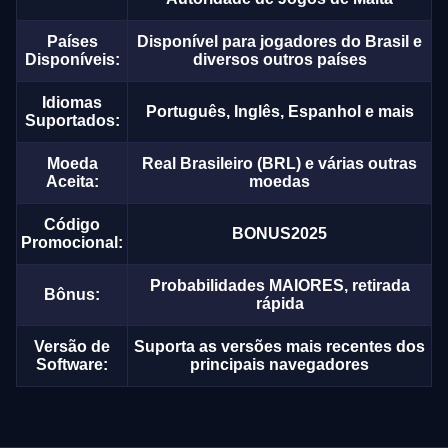
Países
Disponível para jogadores do Brasil e
Disponíveis:
diversos outros países
Idiomas
Português, Inglês, Espanhol e mais
Suportados:
Moeda
Real Brasileiro (BRL) e várias outras
Aceita:
moedas
Código
BONUS2025
Promocional:
Probabilidades MAIORES, retirada
Bônus:
rápida
Versão de
Suporta as versões mais recentes dos
Software:
principais navegadores